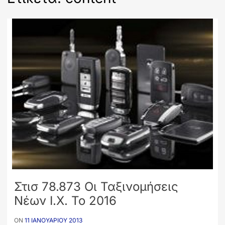
Στισ 78.873 Οι Ταξινομήσεις
Νέων Ι.Χ. Το 2016
ON
11 ΙΑΝΟΥΑΡΊΟΥ 2013