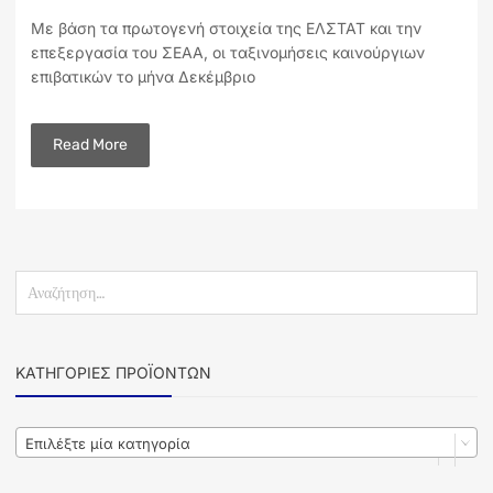
Με βάση τα πρωτογενή στοιχεία της ΕΛΣΤΑΤ και την
επεξεργασία του ΣΕΑΑ, οι ταξινομήσεις καινούργιων
επιβατικών το μήνα Δεκέμβριο
Read More
ΚΑΤΗΓΟΡΊΕΣ ΠΡΟΪΌΝΤΩΝ
Επιλέξτε μία κατηγορία