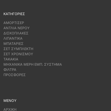
ΚΑΤΗΓΟΡΙΕΣ
ΑΜΟΡΤΙΣΕΡ
ΑΝΤΛΙΑ ΝΕΡΟΥ
ΔΙΣΚΟΠΛΑΚΕΣ
ΛΙΠΑΝΤΙΚΑ
ΜΠΑΤΑΡΙΕΣ
ΣΕΤ ΣΥΜΠΛΕΚΤΗ
ΣΕΤ ΧΡΟΝΙΣΜΟΥ
ΤΑΚΑΚΙΑ
ΜΗΧΑΝΙΚΑ ΜΕΡΗ ΕΜΠ. ΣΥΣΤΗΜΑ
ΦΙΛΤΡΑ
ΠΡΟΣΦΟΡΕΣ
ΜΕΝΟΥ
ΑΡΧΙΚΗ