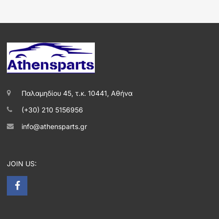
Παλαμηδίου 45, τ.κ. 10441, Αθήνα
(+30) 210 5156956
info@athensparts.gr
JOIN US: