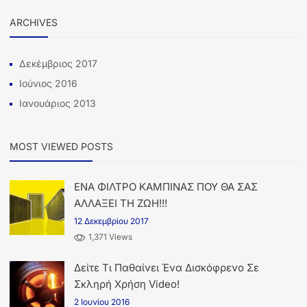
ARCHIVES
Δεκέμβριος 2017
Ιούνιος 2016
Ιανουάριος 2013
MOST VIEWED POSTS
ΕΝΑ ΦΙΛΤΡΟ ΚΑΜΠΙΝΑΣ ΠΟΥ ΘΑ ΣΑΣ
ΑΛΛΑΞΕΙ ΤΗ ΖΩΗ!!!
12 Δεκεμβρίου 2017
1,371 Views
Δείτε Τι Παθαίνει Ένα Δισκόφρενο Σε
Σκληρή Χρήση Video!
2 Ιουνίου 2016