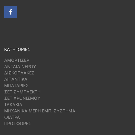
ΚΑΤΗΓΟΡΙΕΣ
ΑΜΟΡΤΙΣΕΡ
ΑΝΤΛΙΑ ΝΕΡΟΥ
ΔΙΣΚΟΠΛΑΚΕΣ
ΛΙΠΑΝΤΙΚΑ
ΜΠΑΤΑΡΙΕΣ
ΣΕΤ ΣΥΜΠΛΕΚΤΗ
ΣΕΤ ΧΡΟΝΙΣΜΟΥ
ΤΑΚΑΚΙΑ
ΜΗΧΑΝΙΚΑ ΜΕΡΗ ΕΜΠ. ΣΥΣΤΗΜΑ
ΦΙΛΤΡΑ
ΠΡΟΣΦΟΡΕΣ