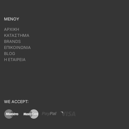
ΜΕΝΟΥ
ΑΡΧΙΚΗ
ΚΑΤΑΣΤΗΜΑ
BRANDS
ΕΠΙΚΟΙΝΩΝΙΑ
BLOG
Η ΕΤΑΙΡΕΙΑ
WE ACCEPT: