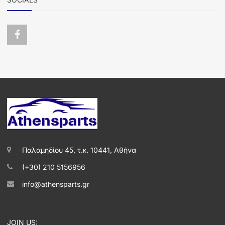
Παλαμηδίου 45, τ.κ. 10441, Αθήνα
(+30) 210 5156956
info@athensparts.gr
JOIN US: