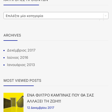
Επιλέξτε μία κατηγορία
ARCHIVES
Δεκέμβριος 2017
Ιούνιος 2016
Ιανουάριος 2013
MOST VIEWED POSTS
ΕΝΑ ΦΙΛΤΡΟ ΚΑΜΠΙΝΑΣ ΠΟΥ ΘΑ ΣΑΣ
ΑΛΛΑΞΕΙ ΤΗ ΖΩΗ!!!
12 Δεκεμβρίου 2017