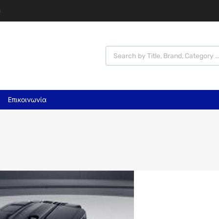
υ
Επικοινωνία