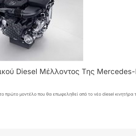
τικού Diesel Μέλλοντος Της Mercedes
ι το πρώτο μοντέλο που θα επωφεληθεί από το νέο diesel κινητήρα