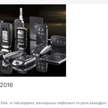
 2016
ΕΑΑ, οι ταξινομήσεις καινούργιων επιβατικών το μήνα Δεκέμβριο