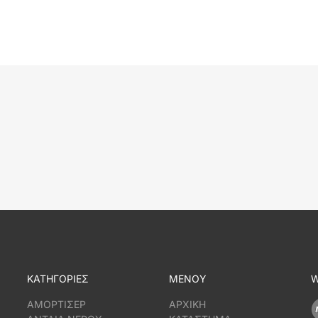
ΚΑΤΗΓΟΡΙΕΣ
ΜΕΝΟΥ
W
ΑΜΟΡΤΙΣΕΡ
ΑΡΧΙΚΗ