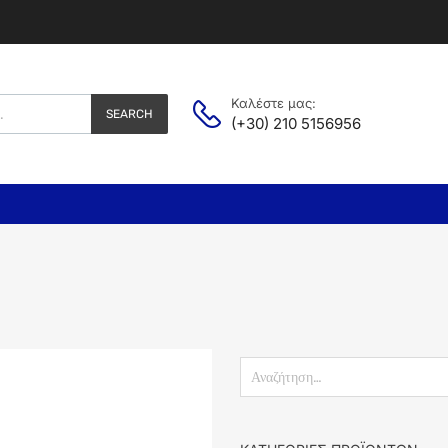
Καλέστε μας:
SEARCH
(+30) 210 5156956