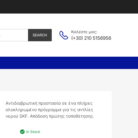
Καλέστε μας:
SEARCH
(+30) 210 5156956
Αντιδιαβρωτική προστασία σε ένα πλήρες
ολοκληρωμένο πρόγραμμα για τις αντλίες
νερού SKF. Απόδοση πρώτης τοποθέτησης.
In Stock