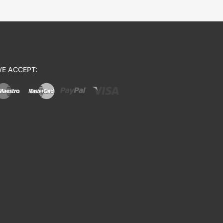
E ACCEPT: