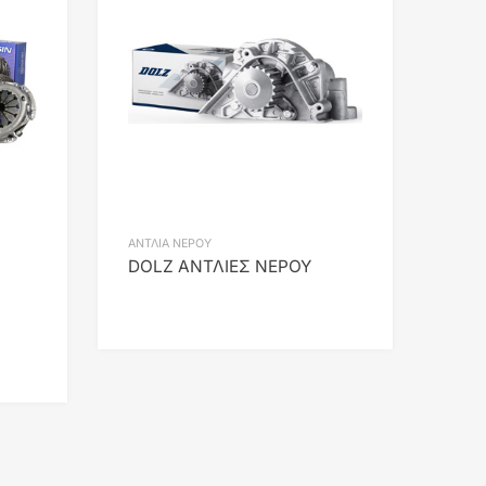
Add to Compare
Add to Compare
ΑΝΤΛΙΑ ΝΕΡΟΥ
DOLZ ΑΝΤΛΙΕΣ ΝΕΡΟΥ