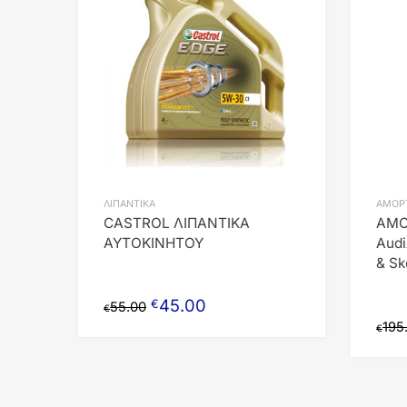
Add to Compare
ΛΙΠΑΝΤΙΚΑ
ΑΜΟΡ
CASTROL ΛΙΠΑΝΤΙΚΑ
ΑΜΟ
ΑΥΤΟΚΙΝΗΤΟΥ
Audi
& Sk
45.00
€
55.00
€
195
€