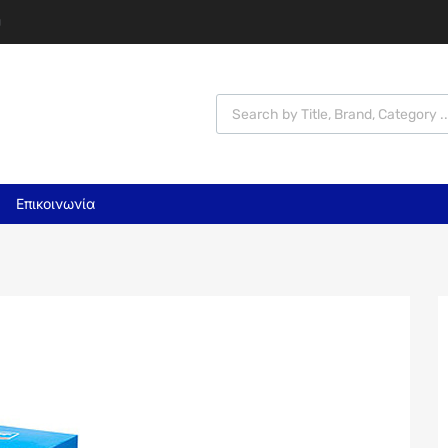
υ
Επικοινωνία