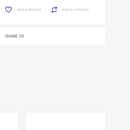
Add to Wishlist
Add to Compare
SHARE (0)
Add to Wishlist
Add to Wishlist