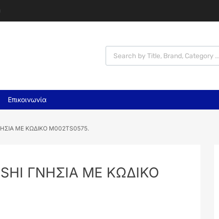
υ
Επικοινωνία
ΗΣΙΑ ΜΕ ΚΩΔΙΚΟ M002TS0575.
SHI ΓΝΗΣΙΑ ΜΕ ΚΩΔΙΚΟ