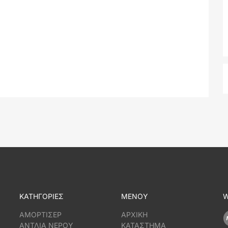
ΚΑΤΗΓΟΡΙΕΣ
ΜΕΝΟΥ
W
ΑΜΟΡΤΙΣΕΡ
ΑΡΧΙΚΗ
ΑΝΤΛΙΑ ΝΕΡΟΥ
ΚΑΤΑΣΤΗΜΑ