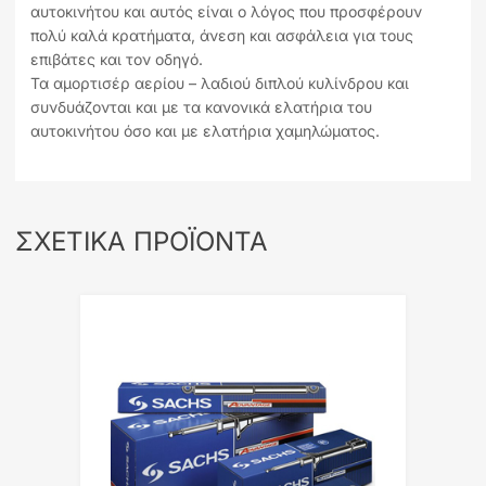
αυτοκινήτου και αυτός είναι ο λόγος που προσφέρουν
πολύ καλά κρατήματα, άνεση και ασφάλεια για τους
επιβάτες και τον οδηγό.
Τα αμορτισέρ αερίου – λαδιού διπλού κυλίνδρου και
συνδυάζονται και με τα κανονικά ελατήρια του
αυτοκινήτου όσο και με ελατήρια χαμηλώματος.
ΣΧΕΤΙΚΆ ΠΡΟΪΌΝΤΑ