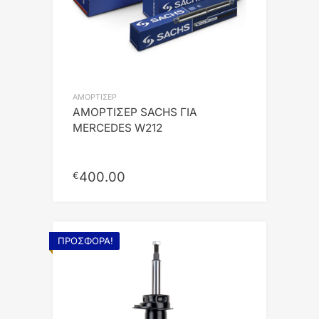
ΑΜΟΡΤΙΣΕΡ
ΑΜΟΡΤΙΣΕΡ SACHS ΓΙΑ
MERCEDES W212
400.00
€
ΠΡΟΣΦΟΡΆ!