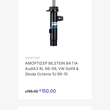
ΑΜΟΡΤΙΣΕΡ
ΑΜΟΡΤΙΣΕΡ BILSTEIN B4 ΓΙΑ
AudiA3 8L 96-06, VW Golf4 &
Skoda Octavia 1U 96-10
150.00
€
195.00
€