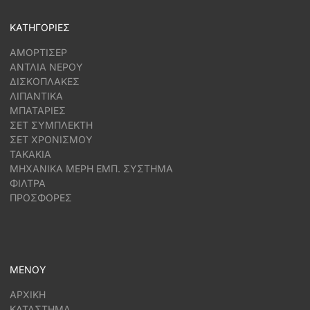
ΚΑΤΗΓΟΡΙΕΣ
ΑΜΟΡΤΙΣΕΡ
ΑΝΤΛΙΑ ΝΕΡΟΥ
ΔΙΣΚΟΠΛΑΚΕΣ
ΛΙΠΑΝΤΙΚΑ
ΜΠΑΤΑΡΙΕΣ
ΣΕΤ ΣΥΜΠΛΕΚΤΗ
ΣΕΤ ΧΡΟΝΙΣΜΟΥ
ΤΑΚΑΚΙΑ
ΜΗΧΑΝΙΚΑ ΜΕΡΗ ΕΜΠ. ΣΥΣΤΗΜΑ
ΦΙΛΤΡΑ
ΠΡΟΣΦΟΡΕΣ
ΜΕΝΟΥ
ΑΡΧΙΚΗ
ΚΑΤΑΣΤΗΜΑ