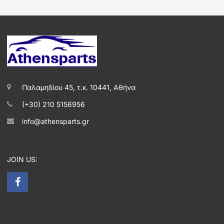
Παλαμηδίου 45, τ.κ. 10441, Αθήνα
(+30) 210 5156956
info@athensparts.gr
JOIN US: