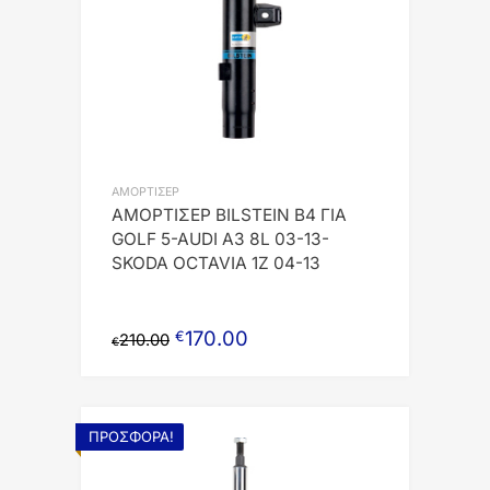
ΑΜΟΡΤΙΣΕΡ
ΑΜΟΡΤΙΣΕΡ BILSTEIN B4 ΓΙΑ
GOLF 5-AUDI A3 8L 03-13-
SKODA OCTAVIA 1Z 04-13
170.00
€
210.00
€
ΠΡΟΣΦΟΡΆ!