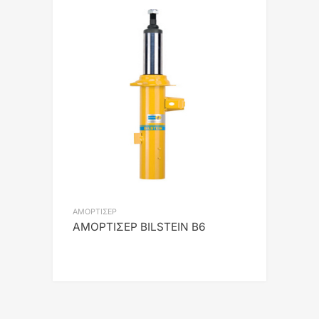
ΑΜΟΡΤΙΣΕΡ
ΑΜΟΡΤΙΣΕΡ BILSTEIN B6