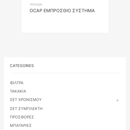
ΨΑΛΙΔΙΑ
OCAP ΕΜΠΡΟΣΘΙΟ ΣΥΣΤΗΜΑ
CATEGORIES
ΦΙΛΤΡΑ
ΤΑΚΑΚΙΑ
ΣΕΤ ΧΡΟΝΙΣΜΟΥ
ΣΕΤ ΣΥΜΠΛΕΚΤΗ
ΠΡΟΣΦΟΡΕΣ
ΜΠΑΤΑΡΙΕΣ