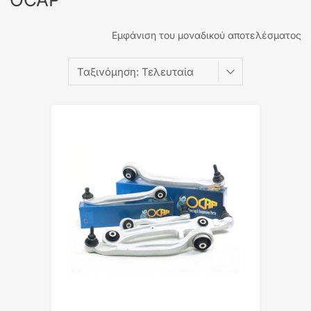
Εμφάνιση του μοναδικού αποτελέσματος