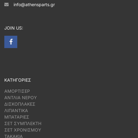
info@athensparts.gr
JOIN US:
ΚΑΤΗΓΟΡΙΕΣ
ΑΜΟΡΤΙΣΕΡ
ΑΝΤΛΙΑ ΝΕΡΟΥ
ΔΙΣΚΟΠΛΑΚΕΣ
ΛΙΠΑΝΤΙΚΑ
ΜΠΑΤΑΡΙΕΣ
ΣΕΤ ΣΥΜΠΛΕΚΤΗ
ΣΕΤ ΧΡΟΝΙΣΜΟΥ
ΤΑΚΑΚΙΑ