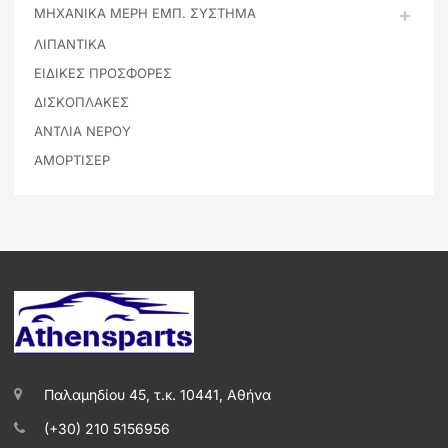
ΜΗΧΑΝΙΚΑ ΜΕΡΗ ΕΜΠ. ΣΥΣΤΗΜΑ
ΛΙΠΑΝΤΙΚΑ
ΕΙΔΙΚΕΣ ΠΡΟΣΦΟΡΕΣ
ΔΙΣΚΟΠΛΑΚΕΣ
ΑΝΤΛΙΑ ΝΕΡΟΥ
ΑΜΟΡΤΙΣΕΡ
Παλαμηδίου 45, τ.κ. 10441, Αθήνα
(+30) 210 5156956