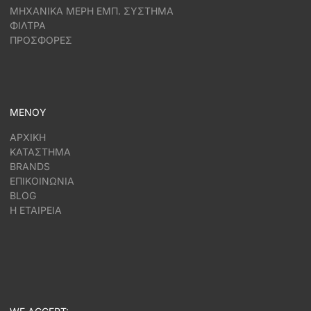
ΜΗΧΑΝΙΚΑ ΜΕΡΗ ΕΜΠ. ΣΥΣΤΗΜΑ
ΦΙΛΤΡΑ
ΠΡΟΣΦΟΡΕΣ
ΜΕΝΟΥ
ΑΡΧΙΚΗ
ΚΑΤΑΣΤΗΜΑ
BRANDS
ΕΠΙΚΟΙΝΩΝΙΑ
BLOG
Η ΕΤΑΙΡΕΙΑ