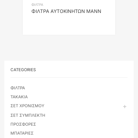
ΦΙΛΤΡΑ
ΦΙΛΤΡΑ ΑΥΤΟΚΙΝΗΤΩΝ ΜΑΝΝ
CATEGORIES
ΦΙΛΤΡΑ
ΤΑΚΑΚΙΑ
ΣΕΤ ΧΡΟΝΙΣΜΟΥ
ΣΕΤ ΣΥΜΠΛΕΚΤΗ
ΠΡΟΣΦΟΡΕΣ
ΜΠΑΤΑΡΙΕΣ