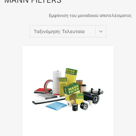
Εμφάνιση του μοναδικού αποτελέσματος