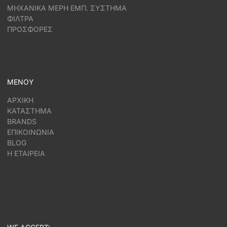
ΜΗΧΑΝΙΚΑ ΜΕΡΗ ΕΜΠ. ΣΥΣΤΗΜΑ
ΦΙΛΤΡΑ
ΠΡΟΣΦΟΡΕΣ
ΜΕΝΟΥ
ΑΡΧΙΚΗ
ΚΑΤΑΣΤΗΜΑ
BRANDS
ΕΠΙΚΟΙΝΩΝΙΑ
BLOG
Η ΕΤΑΙΡΕΙΑ