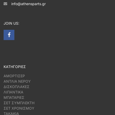
info@athensparts.gr
JOIN US:
ΚΑΤΗΓΟΡΙΕΣ
ΑΜΟΡΤΙΣΕΡ
ΑΝΤΛΙΑ ΝΕΡΟΥ
ΔΙΣΚΟΠΛΑΚΕΣ
ΛΙΠΑΝΤΙΚΑ
ΜΠΑΤΑΡΙΕΣ
ΣΕΤ ΣΥΜΠΛΕΚΤΗ
ΣΕΤ ΧΡΟΝΙΣΜΟΥ
ΤΑΚΑΚΙΑ