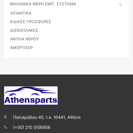
ΜΗΧΑΝΙΚΑ ΜΕΡΗ ΕΜΠ. ΣΥΣΤΗΜΑ
ΛΙΠΑΝΤΙΚΑ
ΕΙΔΙΚΕΣ ΠΡΟΣΦΟΡΕΣ
ΔΙΣΚΟΠΛΑΚΕΣ
ΑΝΤΛΙΑ ΝΕΡΟΥ
ΑΜΟΡΤΙΣΕΡ
Παλαμηδίου 45, τ.κ. 10441, Αθήνα
(+30) 210 5156956