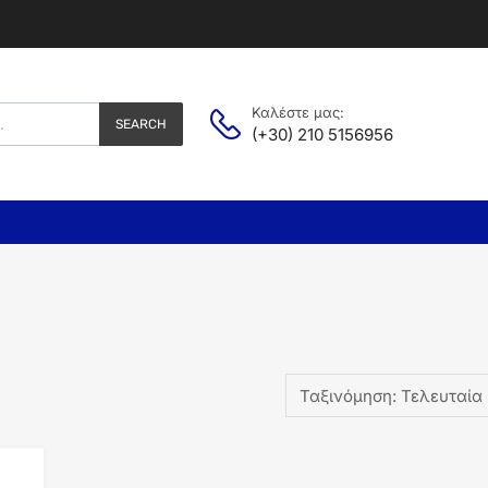
Καλέστε μας:
SEARCH
(+30) 210 5156956