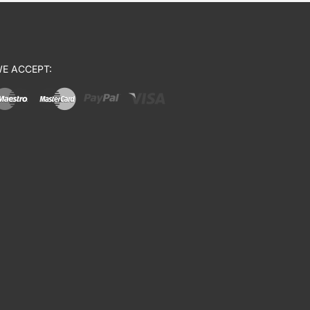
E ACCEPT: