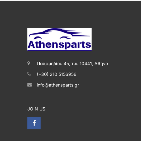
Παλαμηδίου 45, τ.κ. 10441, Αθήνα
(+30) 210 5156956
info@athensparts.gr
JOIN US: