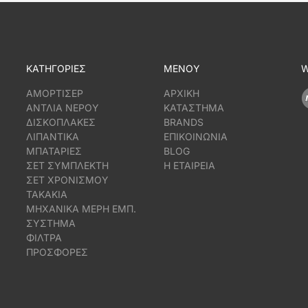
ΚΑΤΗΓΟΡΙΕΣ
ΜΕΝΟΥ
W
ΑΜΟΡΤΙΣΕΡ
ΑΡΧΙΚΗ
ΑΝΤΛΙΑ ΝΕΡΟΥ
ΚΑΤΑΣΤΗΜΑ
ΔΙΣΚΟΠΛΑΚΕΣ
BRANDS
ΛΙΠΑΝΤΙΚΑ
ΕΠΙΚΟΙΝΩΝΙΑ
ΜΠΑΤΑΡΙΕΣ
BLOG
ΣΕΤ ΣΥΜΠΛΕΚΤΗ
Η ΕΤΑΙΡΕΙΑ
ΣΕΤ ΧΡΟΝΙΣΜΟΥ
ΤΑΚΑΚΙΑ
ΜΗΧΑΝΙΚΑ ΜΕΡΗ ΕΜΠ.
ΣΥΣΤΗΜΑ
ΦΙΛΤΡΑ
ΠΡΟΣΦΟΡΕΣ